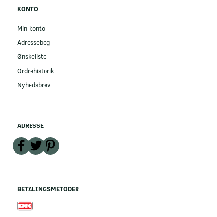
KONTO
Min konto
Adressebog
Ønskeliste
Ordrehistorik
Nyhedsbrev
ADRESSE
BETALINGSMETODER