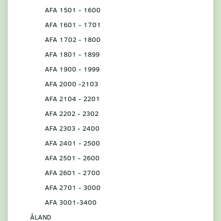
AFA 1501 - 1600
AFA 1601 - 1701
AFA 1702 - 1800
AFA 1801 - 1899
AFA 1900 - 1999
AFA 2000 -2103
AFA 2104 - 2201
AFA 2202 - 2302
AFA 2303 - 2400
AFA 2401 - 2500
AFA 2501 - 2600
AFA 2601 - 2700
AFA 2701 - 3000
AFA 3001-3400
ÅLAND