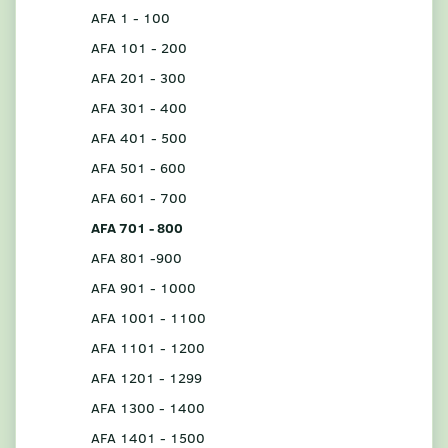
AFA 1 - 100
AFA 101 - 200
AFA 201 - 300
AFA 301 - 400
AFA 401 - 500
AFA 501 - 600
AFA 601 - 700
AFA 701 - 800
AFA 801 -900
AFA 901 - 1000
AFA 1001 - 1100
AFA 1101 - 1200
AFA 1201 - 1299
AFA 1300 - 1400
AFA 1401 - 1500