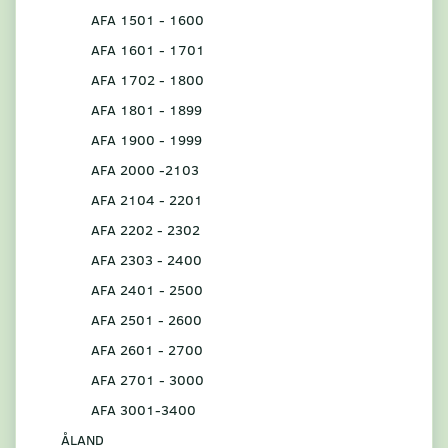
AFA 1501 - 1600
AFA 1601 - 1701
AFA 1702 - 1800
AFA 1801 - 1899
AFA 1900 - 1999
AFA 2000 -2103
AFA 2104 - 2201
AFA 2202 - 2302
AFA 2303 - 2400
AFA 2401 - 2500
AFA 2501 - 2600
AFA 2601 - 2700
AFA 2701 - 3000
AFA 3001-3400
ÅLAND