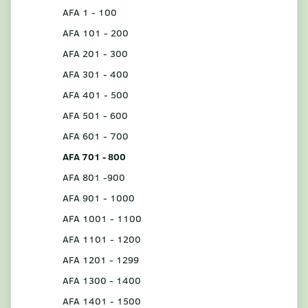
AFA 1 - 100
AFA 101 - 200
AFA 201 - 300
AFA 301 - 400
AFA 401 - 500
AFA 501 - 600
AFA 601 - 700
AFA 701 - 800
AFA 801 -900
AFA 901 - 1000
AFA 1001 - 1100
AFA 1101 - 1200
AFA 1201 - 1299
AFA 1300 - 1400
AFA 1401 - 1500