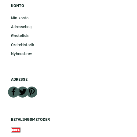
KONTO
Min konto
Adressebog
Ønskeliste
Ordrehistorik
Nyhedsbrev
ADRESSE
BETALINGSMETODER