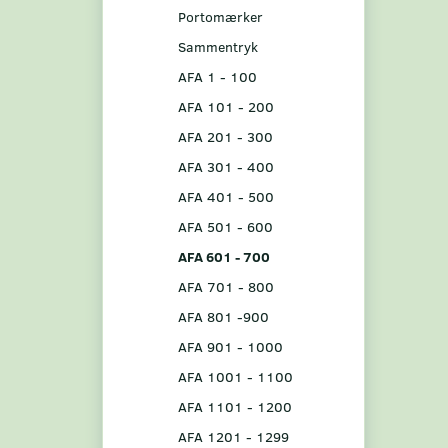
Portomærker
Sammentryk
AFA 1 - 100
AFA 101 - 200
AFA 201 - 300
AFA 301 - 400
AFA 401 - 500
AFA 501 - 600
AFA 601 - 700
AFA 701 - 800
AFA 801 -900
AFA 901 - 1000
AFA 1001 - 1100
AFA 1101 - 1200
AFA 1201 - 1299