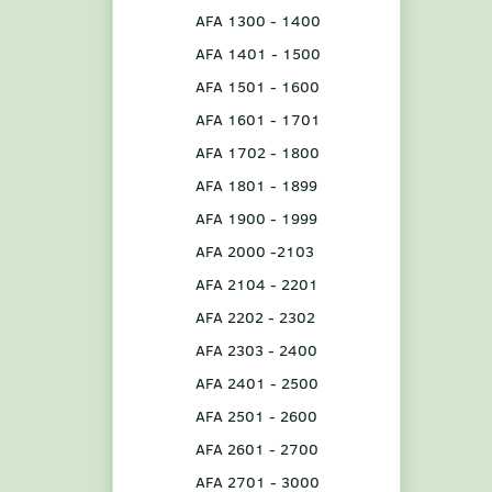
AFA 1300 - 1400
AFA 1401 - 1500
AFA 1501 - 1600
AFA 1601 - 1701
AFA 1702 - 1800
AFA 1801 - 1899
AFA 1900 - 1999
AFA 2000 -2103
AFA 2104 - 2201
AFA 2202 - 2302
AFA 2303 - 2400
AFA 2401 - 2500
AFA 2501 - 2600
AFA 2601 - 2700
AFA 2701 - 3000