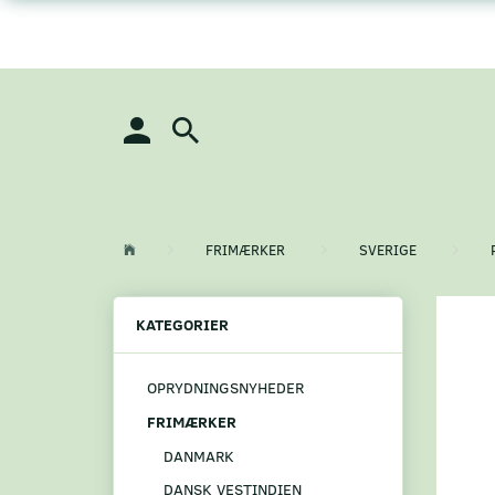
FRIMÆRKER
SVERIGE
KATEGORIER
OPRYDNINGSNYHEDER
FRIMÆRKER
DANMARK
DANSK VESTINDIEN