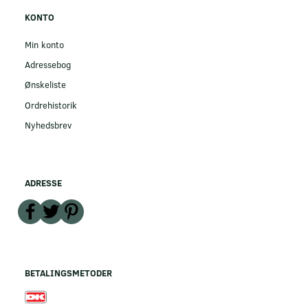
KONTO
Min konto
Adressebog
Ønskeliste
Ordrehistorik
Nyhedsbrev
ADRESSE
BETALINGSMETODER