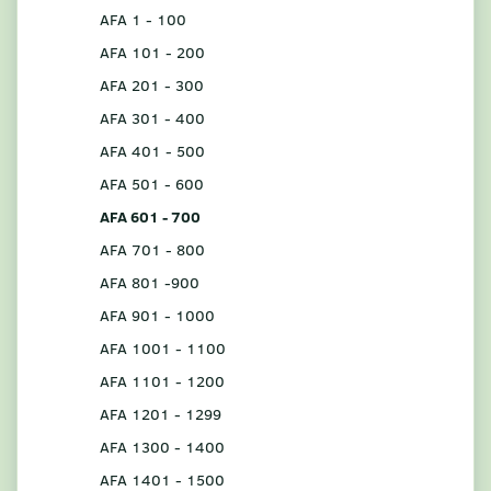
AFA 1 - 100
AFA 101 - 200
AFA 201 - 300
AFA 301 - 400
AFA 401 - 500
AFA 501 - 600
AFA 601 - 700
AFA 701 - 800
AFA 801 -900
AFA 901 - 1000
AFA 1001 - 1100
AFA 1101 - 1200
AFA 1201 - 1299
AFA 1300 - 1400
AFA 1401 - 1500