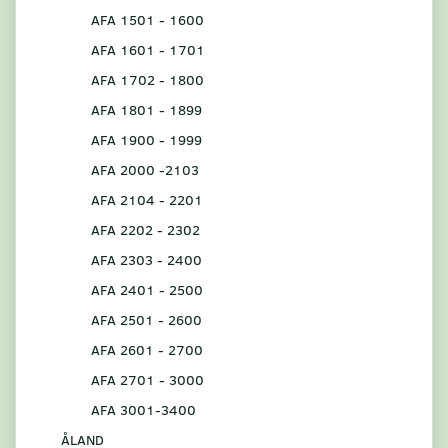
AFA 1501 - 1600
AFA 1601 - 1701
AFA 1702 - 1800
AFA 1801 - 1899
AFA 1900 - 1999
AFA 2000 -2103
AFA 2104 - 2201
AFA 2202 - 2302
AFA 2303 - 2400
AFA 2401 - 2500
AFA 2501 - 2600
AFA 2601 - 2700
AFA 2701 - 3000
AFA 3001-3400
ÅLAND