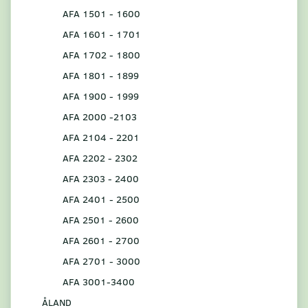
AFA 1501 - 1600
AFA 1601 - 1701
AFA 1702 - 1800
AFA 1801 - 1899
AFA 1900 - 1999
AFA 2000 -2103
AFA 2104 - 2201
AFA 2202 - 2302
AFA 2303 - 2400
AFA 2401 - 2500
AFA 2501 - 2600
AFA 2601 - 2700
AFA 2701 - 3000
AFA 3001-3400
ÅLAND