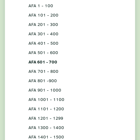
AFA 1 - 100
AFA 101 - 200
AFA 201 - 300
AFA 301 - 400
AFA 401 - 500
AFA 501 - 600
AFA 601 - 700
AFA 701 - 800
AFA 801 -900
AFA 901 - 1000
AFA 1001 - 1100
AFA 1101 - 1200
AFA 1201 - 1299
AFA 1300 - 1400
AFA 1401 - 1500