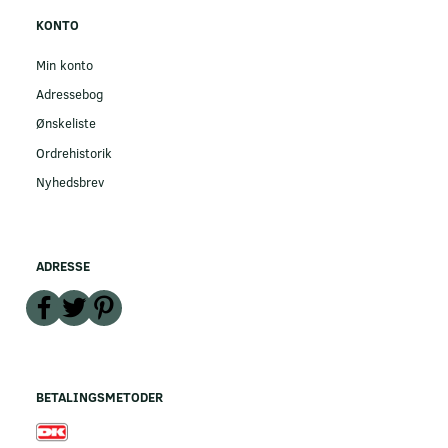
KONTO
Min konto
Adressebog
Ønskeliste
Ordrehistorik
Nyhedsbrev
ADRESSE
BETALINGSMETODER