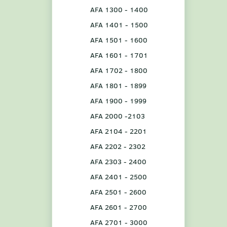
AFA 1300 - 1400
AFA 1401 - 1500
AFA 1501 - 1600
AFA 1601 - 1701
AFA 1702 - 1800
AFA 1801 - 1899
AFA 1900 - 1999
AFA 2000 -2103
AFA 2104 - 2201
AFA 2202 - 2302
AFA 2303 - 2400
AFA 2401 - 2500
AFA 2501 - 2600
AFA 2601 - 2700
AFA 2701 - 3000