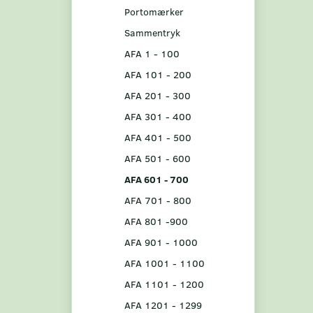
Portomærker
Sammentryk
AFA 1 - 100
AFA 101 - 200
AFA 201 - 300
AFA 301 - 400
AFA 401 - 500
AFA 501 - 600
AFA 601 - 700
AFA 701 - 800
AFA 801 -900
AFA 901 - 1000
AFA 1001 - 1100
AFA 1101 - 1200
AFA 1201 - 1299