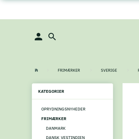
FRIMÆRKER
SVERIGE
KATEGORIER
OPRYDNINGSNYHEDER
FRIMÆRKER
DANMARK
DANSK VESTINDIEN