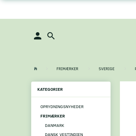
FRIMÆRKER
SVERIGE
KATEGORIER
OPRYDNINGSNYHEDER
FRIMÆRKER
DANMARK
DANSK VESTINDIEN