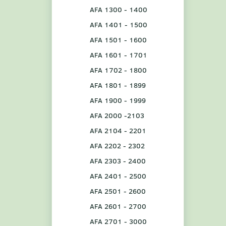
AFA 1300 - 1400
AFA 1401 - 1500
AFA 1501 - 1600
AFA 1601 - 1701
AFA 1702 - 1800
AFA 1801 - 1899
AFA 1900 - 1999
AFA 2000 -2103
AFA 2104 - 2201
AFA 2202 - 2302
AFA 2303 - 2400
AFA 2401 - 2500
AFA 2501 - 2600
AFA 2601 - 2700
AFA 2701 - 3000