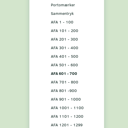
Portomærker
Sammentryk
AFA 1 - 100
AFA 101 - 200
AFA 201 - 300
AFA 301 - 400
AFA 401 - 500
AFA 501 - 600
AFA 601 - 700
AFA 701 - 800
AFA 801 -900
AFA 901 - 1000
AFA 1001 - 1100
AFA 1101 - 1200
AFA 1201 - 1299