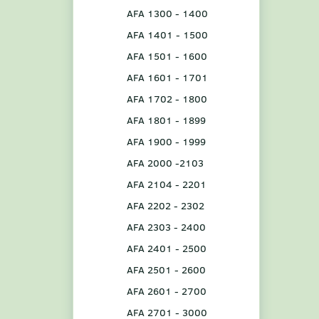
AFA 1300 - 1400
AFA 1401 - 1500
AFA 1501 - 1600
AFA 1601 - 1701
AFA 1702 - 1800
AFA 1801 - 1899
AFA 1900 - 1999
AFA 2000 -2103
AFA 2104 - 2201
AFA 2202 - 2302
AFA 2303 - 2400
AFA 2401 - 2500
AFA 2501 - 2600
AFA 2601 - 2700
AFA 2701 - 3000