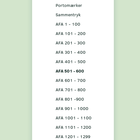
Portomærker
Sammentryk
AFA 1 - 100
AFA 101 - 200
AFA 201 - 300
AFA 301 - 400
AFA 401 - 500
AFA 501 - 600
AFA 601 - 700
AFA 701 - 800
AFA 801 -900
AFA 901 - 1000
AFA 1001 - 1100
AFA 1101 - 1200
AFA 1201 - 1299