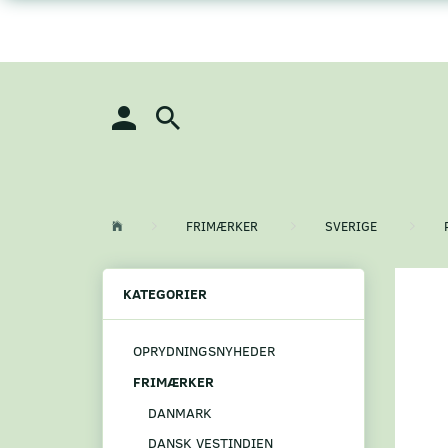
FRIMÆRKER
SVERIGE
KATEGORIER
OPRYDNINGSNYHEDER
FRIMÆRKER
DANMARK
DANSK VESTINDIEN