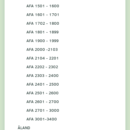
AFA 1501 - 1600
AFA 1601 - 1701
AFA 1702 - 1800
AFA 1801 - 1899
AFA 1900 - 1999
AFA 2000 -2103
AFA 2104 - 2201
AFA 2202 - 2302
AFA 2303 - 2400
AFA 2401 - 2500
AFA 2501 - 2600
AFA 2601 - 2700
AFA 2701 - 3000
AFA 3001-3400
ÅLAND