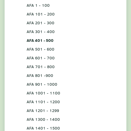
AFA 1 - 100
AFA 101 - 200
AFA 201 - 300
AFA 301 - 400
AFA 401 - 500
AFA 501 - 600
AFA 601 - 700
AFA 701 - 800
AFA 801 -900
AFA 901 - 1000
AFA 1001 - 1100
AFA 1101 - 1200
AFA 1201 - 1299
AFA 1300 - 1400
AFA 1401 - 1500