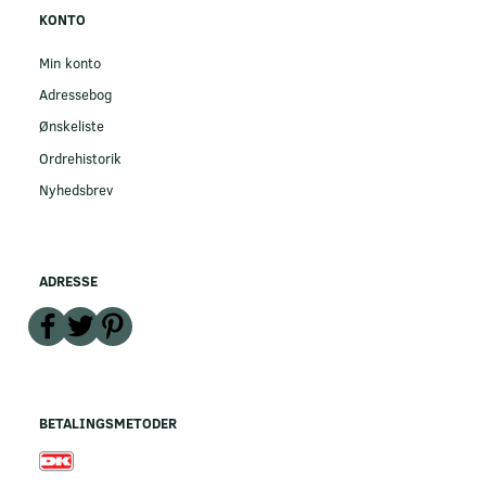
KONTO
Min konto
Adressebog
Ønskeliste
Ordrehistorik
Nyhedsbrev
ADRESSE
BETALINGSMETODER