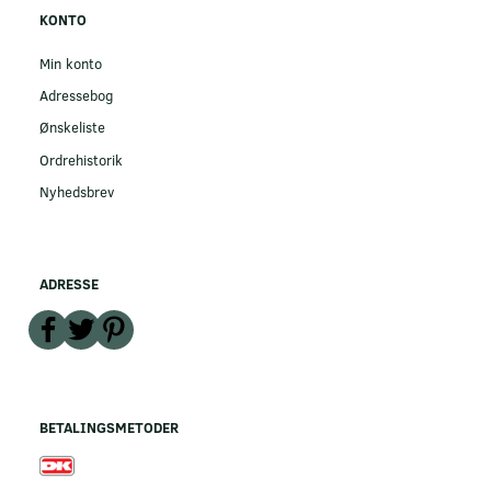
KONTO
Min konto
Adressebog
Ønskeliste
Ordrehistorik
Nyhedsbrev
ADRESSE
BETALINGSMETODER