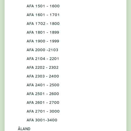
AFA 1501 - 1600
AFA 1601 - 1701
AFA 1702 - 1800
AFA 1801 - 1899
AFA 1900 - 1999
AFA 2000 -2103
AFA 2104 - 2201
AFA 2202 - 2302
AFA 2303 - 2400
AFA 2401 - 2500
AFA 2501 - 2600
AFA 2601 - 2700
AFA 2701 - 3000
AFA 3001-3400
ÅLAND