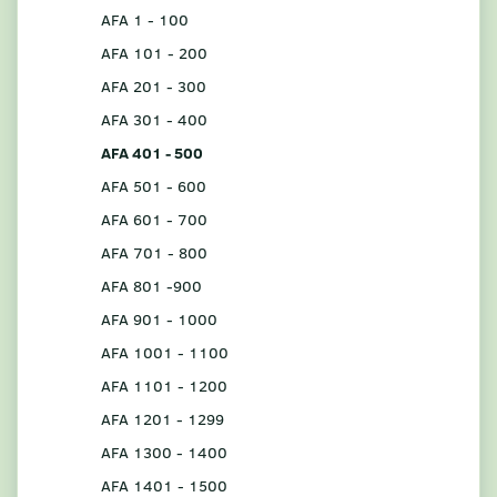
AFA 1 - 100
AFA 101 - 200
AFA 201 - 300
AFA 301 - 400
AFA 401 - 500
AFA 501 - 600
AFA 601 - 700
AFA 701 - 800
AFA 801 -900
AFA 901 - 1000
AFA 1001 - 1100
AFA 1101 - 1200
AFA 1201 - 1299
AFA 1300 - 1400
AFA 1401 - 1500