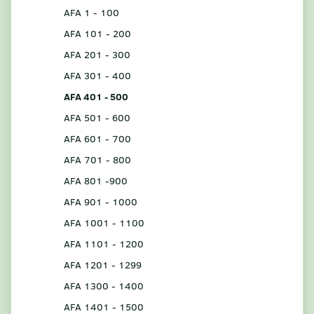
AFA 1 - 100
AFA 101 - 200
AFA 201 - 300
AFA 301 - 400
AFA 401 - 500
AFA 501 - 600
AFA 601 - 700
AFA 701 - 800
AFA 801 -900
AFA 901 - 1000
AFA 1001 - 1100
AFA 1101 - 1200
AFA 1201 - 1299
AFA 1300 - 1400
AFA 1401 - 1500