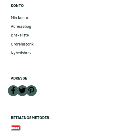
KONTO
Min konto
Adressebog
Ønskeliste
Ordrehistorik
Nyhedsbrev
ADRESSE
BETALINGSMETODER