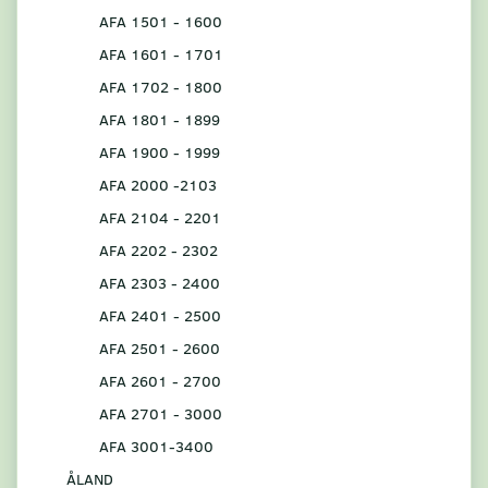
AFA 1501 - 1600
AFA 1601 - 1701
AFA 1702 - 1800
AFA 1801 - 1899
AFA 1900 - 1999
AFA 2000 -2103
AFA 2104 - 2201
AFA 2202 - 2302
AFA 2303 - 2400
AFA 2401 - 2500
AFA 2501 - 2600
AFA 2601 - 2700
AFA 2701 - 3000
AFA 3001-3400
ÅLAND