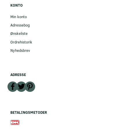
KONTO
Min konto
Adressebog
Ønskeliste
Ordrehistorik
Nyhedsbrev
ADRESSE
BETALINGSMETODER