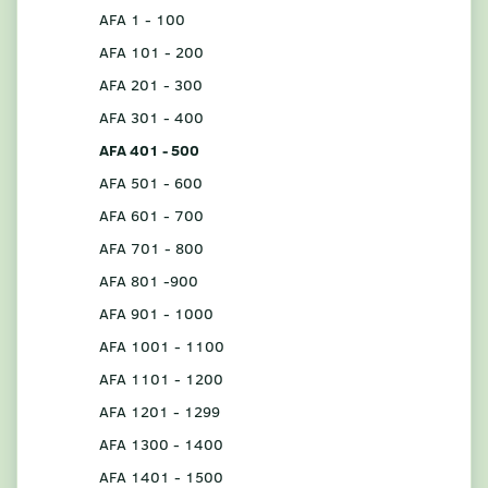
AFA 1 - 100
AFA 101 - 200
AFA 201 - 300
AFA 301 - 400
AFA 401 - 500
AFA 501 - 600
AFA 601 - 700
AFA 701 - 800
AFA 801 -900
AFA 901 - 1000
AFA 1001 - 1100
AFA 1101 - 1200
AFA 1201 - 1299
AFA 1300 - 1400
AFA 1401 - 1500