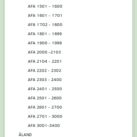
AFA 1501 - 1600
AFA 1601 - 1701
AFA 1702 - 1800
AFA 1801 - 1899
AFA 1900 - 1999
AFA 2000 -2103
AFA 2104 - 2201
AFA 2202 - 2302
AFA 2303 - 2400
AFA 2401 - 2500
AFA 2501 - 2600
AFA 2601 - 2700
AFA 2701 - 3000
AFA 3001-3400
ÅLAND