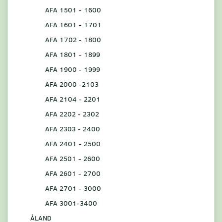
AFA 1501 - 1600
AFA 1601 - 1701
AFA 1702 - 1800
AFA 1801 - 1899
AFA 1900 - 1999
AFA 2000 -2103
AFA 2104 - 2201
AFA 2202 - 2302
AFA 2303 - 2400
AFA 2401 - 2500
AFA 2501 - 2600
AFA 2601 - 2700
AFA 2701 - 3000
AFA 3001-3400
ÅLAND