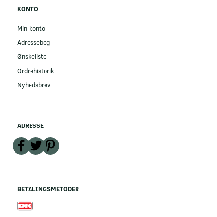
KONTO
Min konto
Adressebog
Ønskeliste
Ordrehistorik
Nyhedsbrev
ADRESSE
BETALINGSMETODER