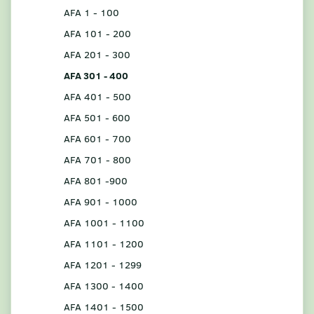
AFA 1 - 100
AFA 101 - 200
AFA 201 - 300
AFA 301 - 400
AFA 401 - 500
AFA 501 - 600
AFA 601 - 700
AFA 701 - 800
AFA 801 -900
AFA 901 - 1000
AFA 1001 - 1100
AFA 1101 - 1200
AFA 1201 - 1299
AFA 1300 - 1400
AFA 1401 - 1500