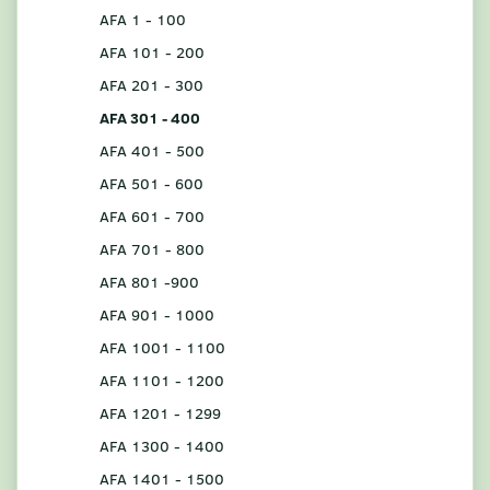
AFA 1 - 100
AFA 101 - 200
AFA 201 - 300
AFA 301 - 400
AFA 401 - 500
AFA 501 - 600
AFA 601 - 700
AFA 701 - 800
AFA 801 -900
AFA 901 - 1000
AFA 1001 - 1100
AFA 1101 - 1200
AFA 1201 - 1299
AFA 1300 - 1400
AFA 1401 - 1500