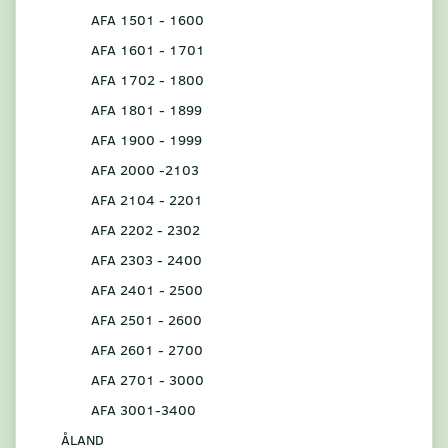
AFA 1501 - 1600
AFA 1601 - 1701
AFA 1702 - 1800
AFA 1801 - 1899
AFA 1900 - 1999
AFA 2000 -2103
AFA 2104 - 2201
AFA 2202 - 2302
AFA 2303 - 2400
AFA 2401 - 2500
AFA 2501 - 2600
AFA 2601 - 2700
AFA 2701 - 3000
AFA 3001-3400
ÅLAND