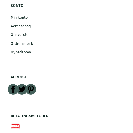
KONTO
Min konto
Adressebog
Ønskeliste
Ordrehistorik
Nyhedsbrev
ADRESSE
BETALINGSMETODER