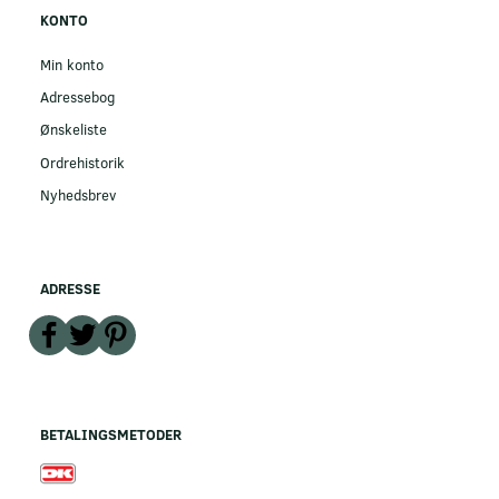
KONTO
Min konto
Adressebog
Ønskeliste
Ordrehistorik
Nyhedsbrev
ADRESSE
BETALINGSMETODER