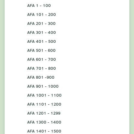
AFA 1 - 100
AFA 101 - 200
AFA 201 - 300
AFA 301 - 400
AFA 401 - 500
AFA 501 - 600
AFA 601 - 700
AFA 701 - 800
AFA 801 -900
AFA 901 - 1000
AFA 1001 - 1100
AFA 1101 - 1200
AFA 1201 - 1299
AFA 1300 - 1400
AFA 1401 - 1500