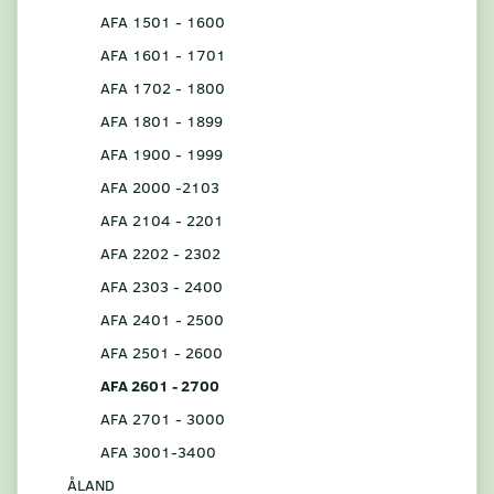
AFA 1501 - 1600
AFA 1601 - 1701
AFA 1702 - 1800
AFA 1801 - 1899
AFA 1900 - 1999
AFA 2000 -2103
AFA 2104 - 2201
AFA 2202 - 2302
AFA 2303 - 2400
AFA 2401 - 2500
AFA 2501 - 2600
AFA 2601 - 2700
AFA 2701 - 3000
AFA 3001-3400
ÅLAND