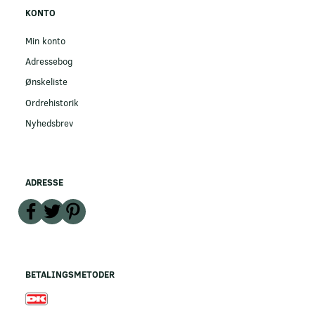
KONTO
Min konto
Adressebog
Ønskeliste
Ordrehistorik
Nyhedsbrev
ADRESSE
BETALINGSMETODER