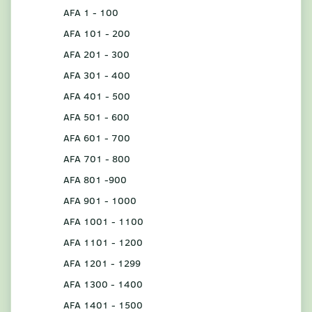
AFA 1 - 100
AFA 101 - 200
AFA 201 - 300
AFA 301 - 400
AFA 401 - 500
AFA 501 - 600
AFA 601 - 700
AFA 701 - 800
AFA 801 -900
AFA 901 - 1000
AFA 1001 - 1100
AFA 1101 - 1200
AFA 1201 - 1299
AFA 1300 - 1400
AFA 1401 - 1500