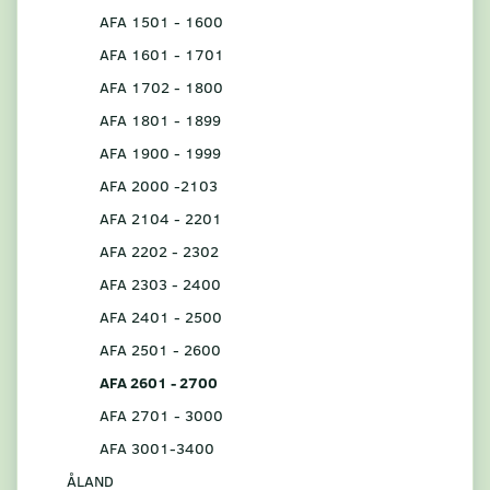
AFA 1501 - 1600
AFA 1601 - 1701
AFA 1702 - 1800
AFA 1801 - 1899
AFA 1900 - 1999
AFA 2000 -2103
AFA 2104 - 2201
AFA 2202 - 2302
AFA 2303 - 2400
AFA 2401 - 2500
AFA 2501 - 2600
AFA 2601 - 2700
AFA 2701 - 3000
AFA 3001-3400
ÅLAND