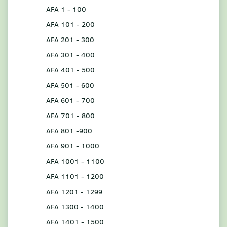
AFA 1 - 100
AFA 101 - 200
AFA 201 - 300
AFA 301 - 400
AFA 401 - 500
AFA 501 - 600
AFA 601 - 700
AFA 701 - 800
AFA 801 -900
AFA 901 - 1000
AFA 1001 - 1100
AFA 1101 - 1200
AFA 1201 - 1299
AFA 1300 - 1400
AFA 1401 - 1500