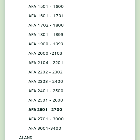
AFA 1501 - 1600
AFA 1601 - 1701
AFA 1702 - 1800
AFA 1801 - 1899
AFA 1900 - 1999
AFA 2000 -2103
AFA 2104 - 2201
AFA 2202 - 2302
AFA 2303 - 2400
AFA 2401 - 2500
AFA 2501 - 2600
AFA 2601 - 2700
AFA 2701 - 3000
AFA 3001-3400
ÅLAND