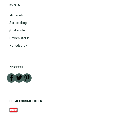
KONTO
Min konto
Adressebog
Ønskeliste
Ordrehistorik
Nyhedsbrev
ADRESSE
BETALINGSMETODER