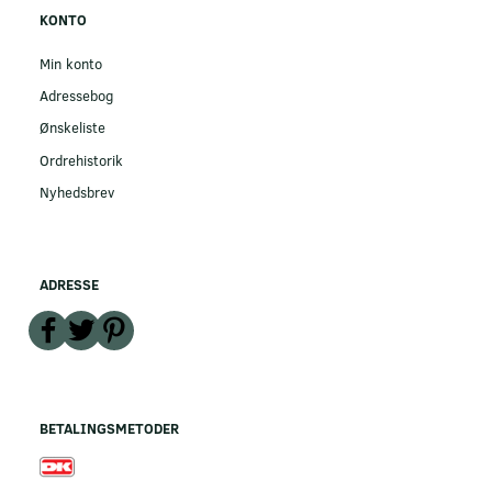
KONTO
Min konto
Adressebog
Ønskeliste
Ordrehistorik
Nyhedsbrev
ADRESSE
BETALINGSMETODER