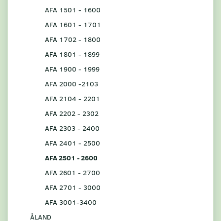
AFA 1501 - 1600
AFA 1601 - 1701
AFA 1702 - 1800
AFA 1801 - 1899
AFA 1900 - 1999
AFA 2000 -2103
AFA 2104 - 2201
AFA 2202 - 2302
AFA 2303 - 2400
AFA 2401 - 2500
AFA 2501 - 2600
AFA 2601 - 2700
AFA 2701 - 3000
AFA 3001-3400
ÅLAND