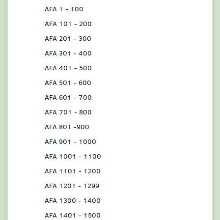
AFA 1 - 100
AFA 101 - 200
AFA 201 - 300
AFA 301 - 400
AFA 401 - 500
AFA 501 - 600
AFA 601 - 700
AFA 701 - 800
AFA 801 -900
AFA 901 - 1000
AFA 1001 - 1100
AFA 1101 - 1200
AFA 1201 - 1299
AFA 1300 - 1400
AFA 1401 - 1500