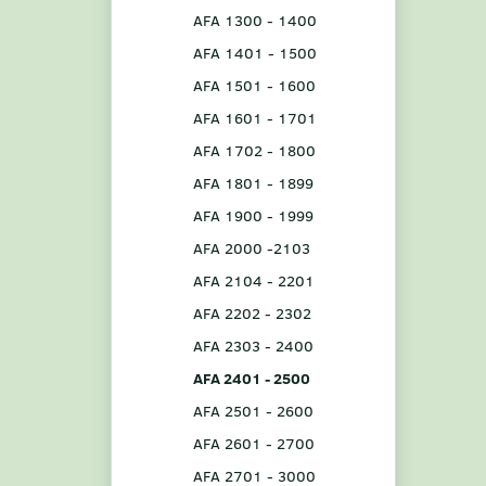
AFA 1300 - 1400
AFA 1401 - 1500
AFA 1501 - 1600
AFA 1601 - 1701
AFA 1702 - 1800
AFA 1801 - 1899
AFA 1900 - 1999
AFA 2000 -2103
AFA 2104 - 2201
AFA 2202 - 2302
AFA 2303 - 2400
AFA 2401 - 2500
AFA 2501 - 2600
AFA 2601 - 2700
AFA 2701 - 3000