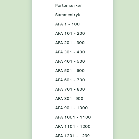
Portomærker
Sammentryk
AFA 1 - 100
AFA 101 - 200
AFA 201 - 300
AFA 301 - 400
AFA 401 - 500
AFA 501 - 600
AFA 601 - 700
AFA 701 - 800
AFA 801 -900
AFA 901 - 1000
AFA 1001 - 1100
AFA 1101 - 1200
AFA 1201 - 1299