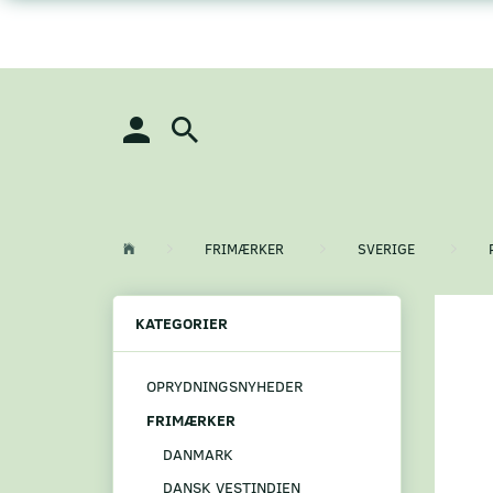
FRIMÆRKER
SVERIGE
KATEGORIER
OPRYDNINGSNYHEDER
FRIMÆRKER
DANMARK
DANSK VESTINDIEN