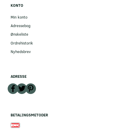
KONTO
Min konto
Adressebog
Ønskeliste
Ordrehistorik
Nyhedsbrev
ADRESSE
BETALINGSMETODER