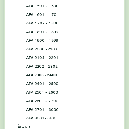
AFA 1501 - 1600
AFA 1601 - 1701
AFA 1702 - 1800
AFA 1801 - 1899
AFA 1900 - 1999
AFA 2000 -2103
AFA 2104 - 2201
AFA 2202 - 2302
AFA 2303 - 2400
AFA 2401 - 2500
AFA 2501 - 2600
AFA 2601 - 2700
AFA 2701 - 3000
AFA 3001-3400
ÅLAND