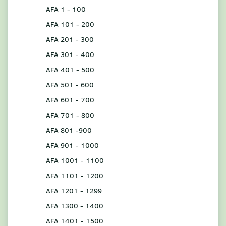
AFA 1 - 100
AFA 101 - 200
AFA 201 - 300
AFA 301 - 400
AFA 401 - 500
AFA 501 - 600
AFA 601 - 700
AFA 701 - 800
AFA 801 -900
AFA 901 - 1000
AFA 1001 - 1100
AFA 1101 - 1200
AFA 1201 - 1299
AFA 1300 - 1400
AFA 1401 - 1500