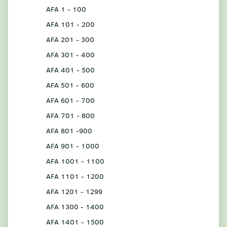
AFA 1 - 100
AFA 101 - 200
AFA 201 - 300
AFA 301 - 400
AFA 401 - 500
AFA 501 - 600
AFA 601 - 700
AFA 701 - 800
AFA 801 -900
AFA 901 - 1000
AFA 1001 - 1100
AFA 1101 - 1200
AFA 1201 - 1299
AFA 1300 - 1400
AFA 1401 - 1500