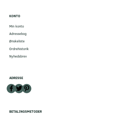
KONTO
Min konto
Adressebog
Ønskeliste
Ordrehistorik
Nyhedsbrev
ADRESSE
BETALINGSMETODER