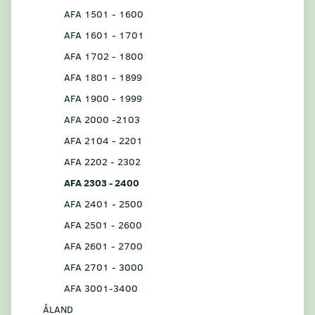
AFA 1501 - 1600
AFA 1601 - 1701
AFA 1702 - 1800
AFA 1801 - 1899
AFA 1900 - 1999
AFA 2000 -2103
AFA 2104 - 2201
AFA 2202 - 2302
AFA 2303 - 2400
AFA 2401 - 2500
AFA 2501 - 2600
AFA 2601 - 2700
AFA 2701 - 3000
AFA 3001-3400
ÅLAND