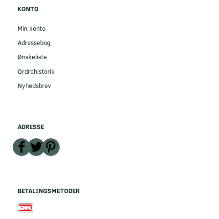
KONTO
Min konto
Adressebog
Ønskeliste
Ordrehistorik
Nyhedsbrev
ADRESSE
BETALINGSMETODER