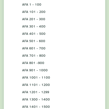
AFA 1 - 100
AFA 101 - 200
AFA 201 - 300
AFA 301 - 400
AFA 401 - 500
AFA 501 - 600
AFA 601 - 700
AFA 701 - 800
AFA 801 -900
AFA 901 - 1000
AFA 1001 - 1100
AFA 1101 - 1200
AFA 1201 - 1299
AFA 1300 - 1400
AFA 1401 - 1500