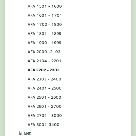
AFA 1501 - 1600
AFA 1601 - 1701
AFA 1702 - 1800
AFA 1801 - 1899
AFA 1900 - 1999
AFA 2000 -2103
AFA 2104 - 2201
AFA 2202 - 2302
AFA 2303 - 2400
AFA 2401 - 2500
AFA 2501 - 2600
AFA 2601 - 2700
AFA 2701 - 3000
AFA 3001-3400
ÅLAND