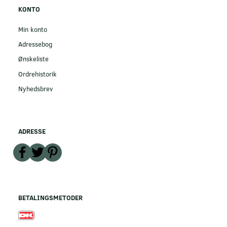
KONTO
Min konto
Adressebog
Ønskeliste
Ordrehistorik
Nyhedsbrev
ADRESSE
BETALINGSMETODER