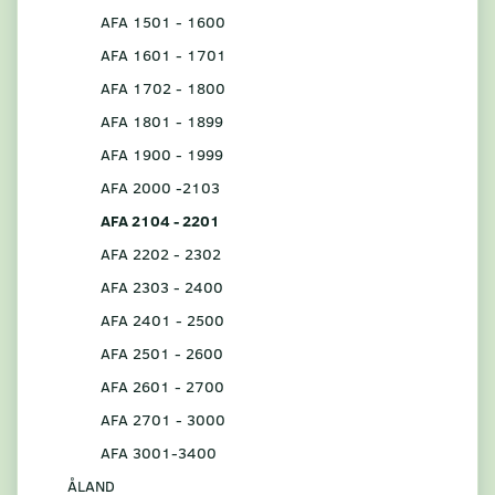
AFA 1501 - 1600
AFA 1601 - 1701
AFA 1702 - 1800
AFA 1801 - 1899
AFA 1900 - 1999
AFA 2000 -2103
AFA 2104 - 2201
AFA 2202 - 2302
AFA 2303 - 2400
AFA 2401 - 2500
AFA 2501 - 2600
AFA 2601 - 2700
AFA 2701 - 3000
AFA 3001-3400
ÅLAND