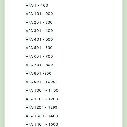
AFA 1 - 100
AFA 101 - 200
AFA 201 - 300
AFA 301 - 400
AFA 401 - 500
AFA 501 - 600
AFA 601 - 700
AFA 701 - 800
AFA 801 -900
AFA 901 - 1000
AFA 1001 - 1100
AFA 1101 - 1200
AFA 1201 - 1299
AFA 1300 - 1400
AFA 1401 - 1500