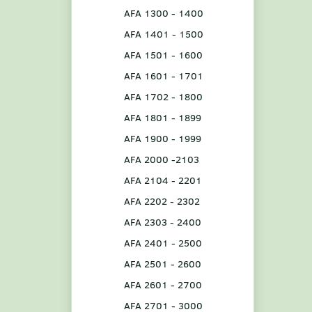
AFA 1300 - 1400
AFA 1401 - 1500
AFA 1501 - 1600
AFA 1601 - 1701
AFA 1702 - 1800
AFA 1801 - 1899
AFA 1900 - 1999
AFA 2000 -2103
AFA 2104 - 2201
AFA 2202 - 2302
AFA 2303 - 2400
AFA 2401 - 2500
AFA 2501 - 2600
AFA 2601 - 2700
AFA 2701 - 3000