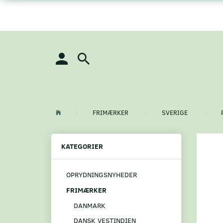
FRIMÆRKER
SVERIGE
KATEGORIER
OPRYDNINGSNYHEDER
FRIMÆRKER
DANMARK
DANSK VESTINDIEN