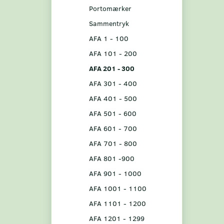
Portomærker
Sammentryk
AFA 1 - 100
AFA 101 - 200
AFA 201 - 300
AFA 301 - 400
AFA 401 - 500
AFA 501 - 600
AFA 601 - 700
AFA 701 - 800
AFA 801 -900
AFA 901 - 1000
AFA 1001 - 1100
AFA 1101 - 1200
AFA 1201 - 1299