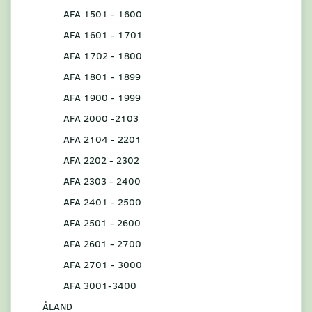
AFA 1501 - 1600
AFA 1601 - 1701
AFA 1702 - 1800
AFA 1801 - 1899
AFA 1900 - 1999
AFA 2000 -2103
AFA 2104 - 2201
AFA 2202 - 2302
AFA 2303 - 2400
AFA 2401 - 2500
AFA 2501 - 2600
AFA 2601 - 2700
AFA 2701 - 3000
AFA 3001-3400
ÅLAND