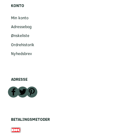
KONTO
Min konto
Adressebog
Ønskeliste
Ordrehistorik
Nyhedsbrev
ADRESSE
BETALINGSMETODER