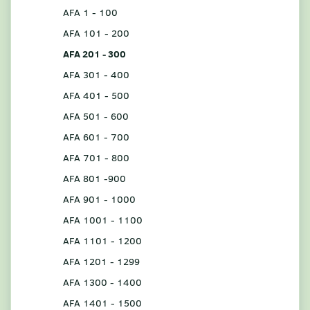
AFA 1 - 100
AFA 101 - 200
AFA 201 - 300
AFA 301 - 400
AFA 401 - 500
AFA 501 - 600
AFA 601 - 700
AFA 701 - 800
AFA 801 -900
AFA 901 - 1000
AFA 1001 - 1100
AFA 1101 - 1200
AFA 1201 - 1299
AFA 1300 - 1400
AFA 1401 - 1500