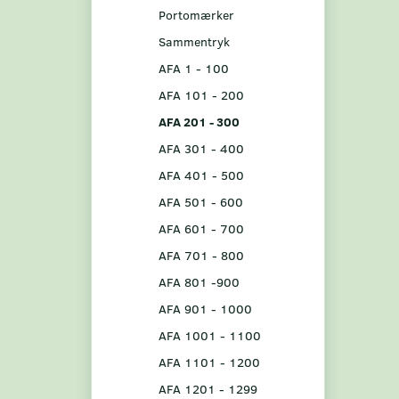
Portomærker
Sammentryk
AFA 1 - 100
AFA 101 - 200
AFA 201 - 300
AFA 301 - 400
AFA 401 - 500
AFA 501 - 600
AFA 601 - 700
AFA 701 - 800
AFA 801 -900
AFA 901 - 1000
AFA 1001 - 1100
AFA 1101 - 1200
AFA 1201 - 1299