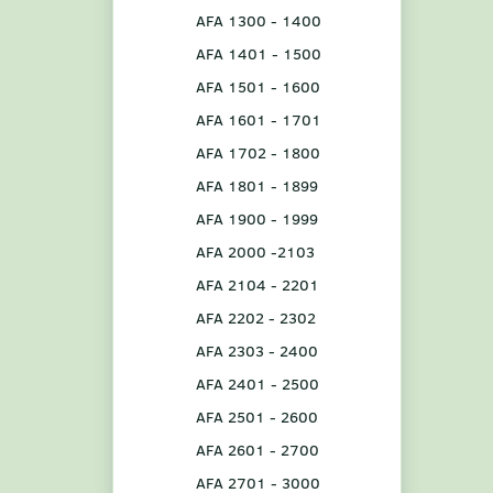
AFA 1300 - 1400
AFA 1401 - 1500
AFA 1501 - 1600
AFA 1601 - 1701
AFA 1702 - 1800
AFA 1801 - 1899
AFA 1900 - 1999
AFA 2000 -2103
AFA 2104 - 2201
AFA 2202 - 2302
AFA 2303 - 2400
AFA 2401 - 2500
AFA 2501 - 2600
AFA 2601 - 2700
AFA 2701 - 3000