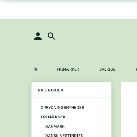
FRIMÆRKER
SVERIGE
KATEGORIER
OPRYDNINGSNYHEDER
FRIMÆRKER
DANMARK
DANSK VESTINDIEN