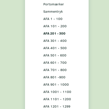
Portomærker
Sammentryk
AFA 1 - 100
AFA 101 - 200
AFA 201 - 300
AFA 301 - 400
AFA 401 - 500
AFA 501 - 600
AFA 601 - 700
AFA 701 - 800
AFA 801 -900
AFA 901 - 1000
AFA 1001 - 1100
AFA 1101 - 1200
AFA 1201 - 1299