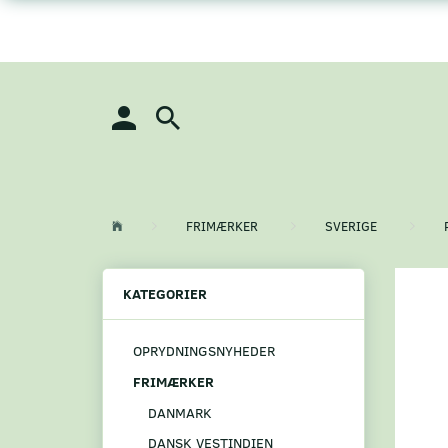
FRIMÆRKER
SVERIGE
KATEGORIER
OPRYDNINGSNYHEDER
FRIMÆRKER
DANMARK
DANSK VESTINDIEN