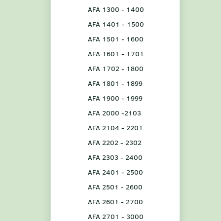
AFA 1300 - 1400
AFA 1401 - 1500
AFA 1501 - 1600
AFA 1601 - 1701
AFA 1702 - 1800
AFA 1801 - 1899
AFA 1900 - 1999
AFA 2000 -2103
AFA 2104 - 2201
AFA 2202 - 2302
AFA 2303 - 2400
AFA 2401 - 2500
AFA 2501 - 2600
AFA 2601 - 2700
AFA 2701 - 3000