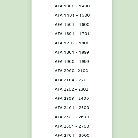
AFA 1300 - 1400
AFA 1401 - 1500
AFA 1501 - 1600
AFA 1601 - 1701
AFA 1702 - 1800
AFA 1801 - 1899
AFA 1900 - 1999
AFA 2000 -2103
AFA 2104 - 2201
AFA 2202 - 2302
AFA 2303 - 2400
AFA 2401 - 2500
AFA 2501 - 2600
AFA 2601 - 2700
AFA 2701 - 3000