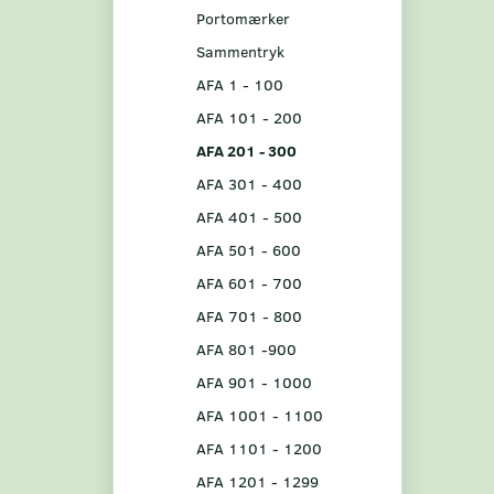
Portomærker
Sammentryk
AFA 1 - 100
AFA 101 - 200
AFA 201 - 300
AFA 301 - 400
AFA 401 - 500
AFA 501 - 600
AFA 601 - 700
AFA 701 - 800
AFA 801 -900
AFA 901 - 1000
AFA 1001 - 1100
AFA 1101 - 1200
AFA 1201 - 1299