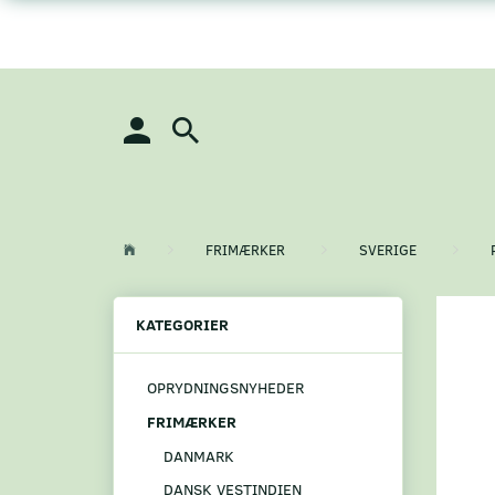
FRIMÆRKER
SVERIGE
KATEGORIER
OPRYDNINGSNYHEDER
FRIMÆRKER
DANMARK
DANSK VESTINDIEN