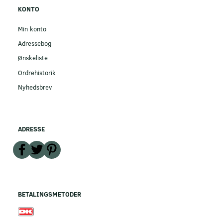
KONTO
Min konto
Adressebog
Ønskeliste
Ordrehistorik
Nyhedsbrev
ADRESSE
BETALINGSMETODER