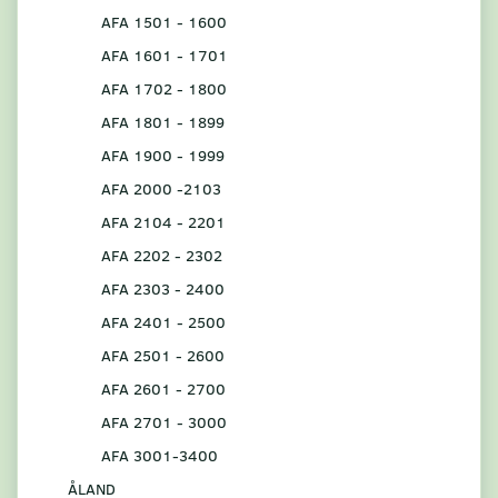
AFA 1501 - 1600
AFA 1601 - 1701
AFA 1702 - 1800
AFA 1801 - 1899
AFA 1900 - 1999
AFA 2000 -2103
AFA 2104 - 2201
AFA 2202 - 2302
AFA 2303 - 2400
AFA 2401 - 2500
AFA 2501 - 2600
AFA 2601 - 2700
AFA 2701 - 3000
AFA 3001-3400
ÅLAND