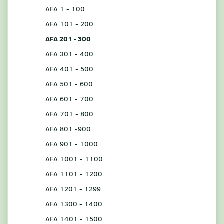
AFA 1 - 100
AFA 101 - 200
AFA 201 - 300
AFA 301 - 400
AFA 401 - 500
AFA 501 - 600
AFA 601 - 700
AFA 701 - 800
AFA 801 -900
AFA 901 - 1000
AFA 1001 - 1100
AFA 1101 - 1200
AFA 1201 - 1299
AFA 1300 - 1400
AFA 1401 - 1500