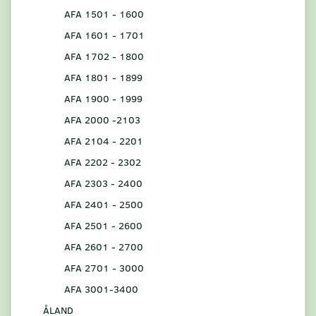
AFA 1501 - 1600
AFA 1601 - 1701
AFA 1702 - 1800
AFA 1801 - 1899
AFA 1900 - 1999
AFA 2000 -2103
AFA 2104 - 2201
AFA 2202 - 2302
AFA 2303 - 2400
AFA 2401 - 2500
AFA 2501 - 2600
AFA 2601 - 2700
AFA 2701 - 3000
AFA 3001-3400
ÅLAND