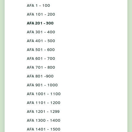
AFA 1 - 100
AFA 101 - 200
AFA 201 - 300
AFA 301 - 400
AFA 401 - 500
AFA 501 - 600
AFA 601 - 700
AFA 701 - 800
AFA 801 -900
AFA 901 - 1000
AFA 1001 - 1100
AFA 1101 - 1200
AFA 1201 - 1299
AFA 1300 - 1400
AFA 1401 - 1500