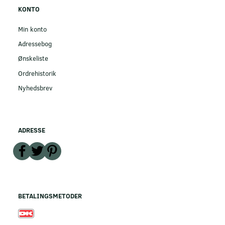
KONTO
Min konto
Adressebog
Ønskeliste
Ordrehistorik
Nyhedsbrev
ADRESSE
BETALINGSMETODER