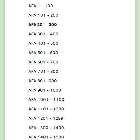
AFA 1 - 100
AFA 101 - 200
AFA 201 - 300
AFA 301 - 400
AFA 401 - 500
AFA 501 - 600
AFA 601 - 700
AFA 701 - 800
AFA 801 -900
AFA 901 - 1000
AFA 1001 - 1100
AFA 1101 - 1200
AFA 1201 - 1299
AFA 1300 - 1400
AFA 1401 - 1500