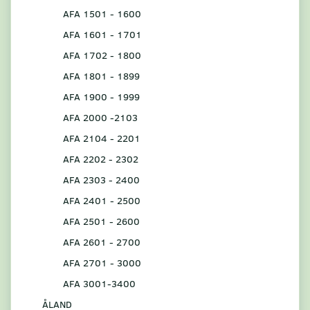
AFA 1501 - 1600
AFA 1601 - 1701
AFA 1702 - 1800
AFA 1801 - 1899
AFA 1900 - 1999
AFA 2000 -2103
AFA 2104 - 2201
AFA 2202 - 2302
AFA 2303 - 2400
AFA 2401 - 2500
AFA 2501 - 2600
AFA 2601 - 2700
AFA 2701 - 3000
AFA 3001-3400
ÅLAND