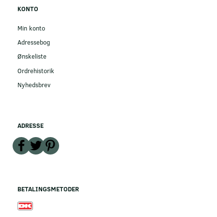
KONTO
Min konto
Adressebog
Ønskeliste
Ordrehistorik
Nyhedsbrev
ADRESSE
BETALINGSMETODER