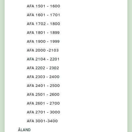
AFA 1501 - 1600
AFA 1601 - 1701
AFA 1702 - 1800
AFA 1801 - 1899
AFA 1900 - 1999
AFA 2000 -2103
AFA 2104 - 2201
AFA 2202 - 2302
AFA 2303 - 2400
AFA 2401 - 2500
AFA 2501 - 2600
AFA 2601 - 2700
AFA 2701 - 3000
AFA 3001-3400
ÅLAND