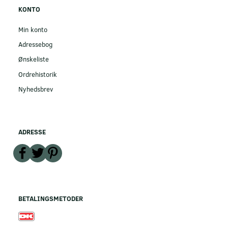
KONTO
Min konto
Adressebog
Ønskeliste
Ordrehistorik
Nyhedsbrev
ADRESSE
BETALINGSMETODER