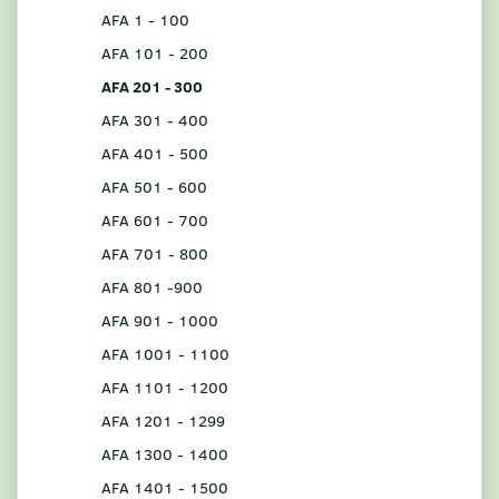
AFA 1 - 100
AFA 101 - 200
AFA 201 - 300
AFA 301 - 400
AFA 401 - 500
AFA 501 - 600
AFA 601 - 700
AFA 701 - 800
AFA 801 -900
AFA 901 - 1000
AFA 1001 - 1100
AFA 1101 - 1200
AFA 1201 - 1299
AFA 1300 - 1400
AFA 1401 - 1500