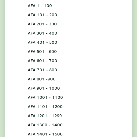
AFA 1 - 100
AFA 101 - 200
AFA 201 - 300
AFA 301 - 400
AFA 401 - 500
AFA 501 - 600
AFA 601 - 700
AFA 701 - 800
AFA 801 -900
AFA 901 - 1000
AFA 1001 - 1100
AFA 1101 - 1200
AFA 1201 - 1299
AFA 1300 - 1400
AFA 1401 - 1500