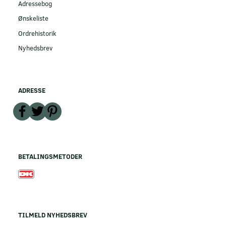
Adressebog
Ønskeliste
Ordrehistorik
Nyhedsbrev
ADRESSE
BETALINGSMETODER
TILMELD NYHEDSBREV