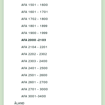
AFA 1501 - 1600
AFA 1601 - 1701
AFA 1702 - 1800
AFA 1801 - 1899
AFA 1900 - 1999
AFA 2000 -2103
AFA 2104 - 2201
AFA 2202 - 2302
AFA 2303 - 2400
AFA 2401 - 2500
AFA 2501 - 2600
AFA 2601 - 2700
AFA 2701 - 3000
AFA 3001-3400
ÅLAND