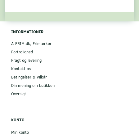
INFORMATIONER
A-FRIM.dk, Frimærker
Fortrolighed
Fragt og levering
Kontakt os
Betingelser & Vilkår
Din mening om butikken
Oversigt
KONTO
Min konto