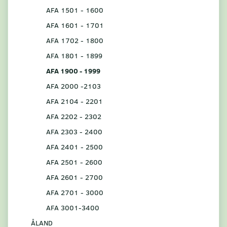
AFA 1501 - 1600
AFA 1601 - 1701
AFA 1702 - 1800
AFA 1801 - 1899
AFA 1900 - 1999
AFA 2000 -2103
AFA 2104 - 2201
AFA 2202 - 2302
AFA 2303 - 2400
AFA 2401 - 2500
AFA 2501 - 2600
AFA 2601 - 2700
AFA 2701 - 3000
AFA 3001-3400
ÅLAND