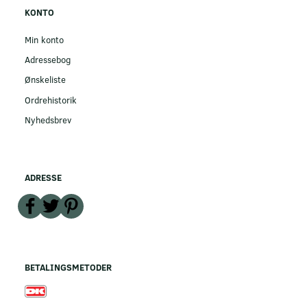
KONTO
Min konto
Adressebog
Ønskeliste
Ordrehistorik
Nyhedsbrev
ADRESSE
BETALINGSMETODER