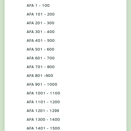
AFA 1 - 100
AFA 101 - 200
AFA 201 - 300
AFA 301 - 400
AFA 401 - 500
AFA 501 - 600
AFA 601 - 700
AFA 701 - 800
AFA 801 -900
AFA 901 - 1000
AFA 1001 - 1100
AFA 1101 - 1200
AFA 1201 - 1299
AFA 1300 - 1400
AFA 1401 - 1500