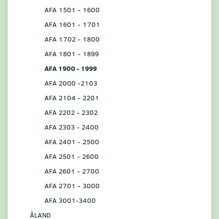
AFA 1501 - 1600
AFA 1601 - 1701
AFA 1702 - 1800
AFA 1801 - 1899
AFA 1900 - 1999
AFA 2000 -2103
AFA 2104 - 2201
AFA 2202 - 2302
AFA 2303 - 2400
AFA 2401 - 2500
AFA 2501 - 2600
AFA 2601 - 2700
AFA 2701 - 3000
AFA 3001-3400
ÅLAND