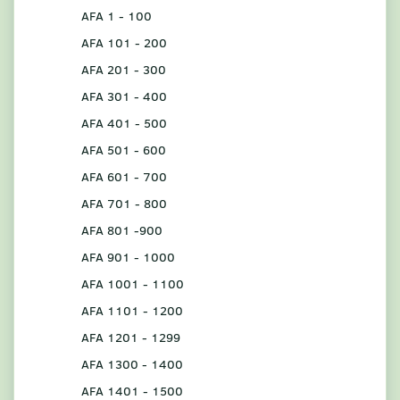
AFA 1 - 100
AFA 101 - 200
AFA 201 - 300
AFA 301 - 400
AFA 401 - 500
AFA 501 - 600
AFA 601 - 700
AFA 701 - 800
AFA 801 -900
AFA 901 - 1000
AFA 1001 - 1100
AFA 1101 - 1200
AFA 1201 - 1299
AFA 1300 - 1400
AFA 1401 - 1500