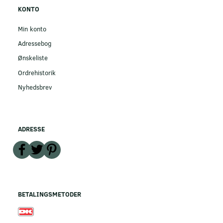
KONTO
Min konto
Adressebog
Ønskeliste
Ordrehistorik
Nyhedsbrev
ADRESSE
BETALINGSMETODER