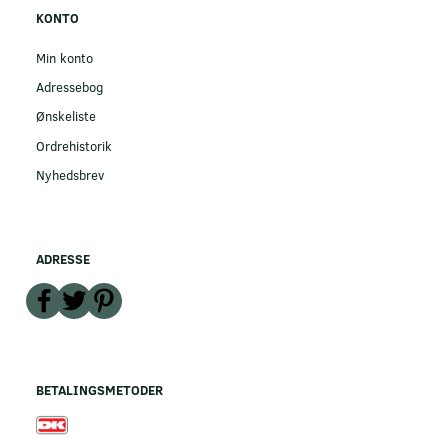
KONTO
Min konto
Adressebog
Ønskeliste
Ordrehistorik
Nyhedsbrev
ADRESSE
BETALINGSMETODER