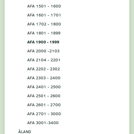
AFA 1501 - 1600
AFA 1601 - 1701
AFA 1702 - 1800
AFA 1801 - 1899
AFA 1900 - 1999
AFA 2000 -2103
AFA 2104 - 2201
AFA 2202 - 2302
AFA 2303 - 2400
AFA 2401 - 2500
AFA 2501 - 2600
AFA 2601 - 2700
AFA 2701 - 3000
AFA 3001-3400
ÅLAND