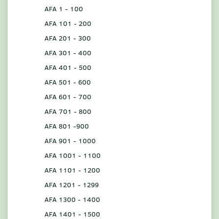
AFA 1 - 100
AFA 101 - 200
AFA 201 - 300
AFA 301 - 400
AFA 401 - 500
AFA 501 - 600
AFA 601 - 700
AFA 701 - 800
AFA 801 -900
AFA 901 - 1000
AFA 1001 - 1100
AFA 1101 - 1200
AFA 1201 - 1299
AFA 1300 - 1400
AFA 1401 - 1500