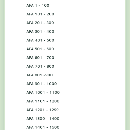
AFA 1 - 100
AFA 101 - 200
AFA 201 - 300
AFA 301 - 400
AFA 401 - 500
AFA 501 - 600
AFA 601 - 700
AFA 701 - 800
AFA 801 -900
AFA 901 - 1000
AFA 1001 - 1100
AFA 1101 - 1200
AFA 1201 - 1299
AFA 1300 - 1400
AFA 1401 - 1500