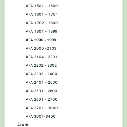
AFA 1501 - 1600
AFA 1601 - 1701
AFA 1702 - 1800
AFA 1801 - 1899
AFA 1900 - 1999
AFA 2000 -2103
AFA 2104 - 2201
AFA 2202 - 2302
AFA 2303 - 2400
AFA 2401 - 2500
AFA 2501 - 2600
AFA 2601 - 2700
AFA 2701 - 3000
AFA 3001-3400
ÅLAND