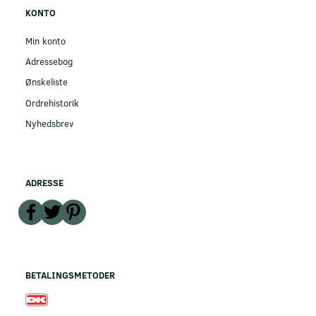
KONTO
Min konto
Adressebog
Ønskeliste
Ordrehistorik
Nyhedsbrev
ADRESSE
BETALINGSMETODER