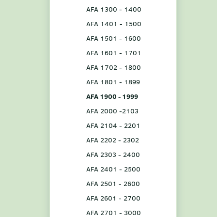
AFA 1300 - 1400
AFA 1401 - 1500
AFA 1501 - 1600
AFA 1601 - 1701
AFA 1702 - 1800
AFA 1801 - 1899
AFA 1900 - 1999
AFA 2000 -2103
AFA 2104 - 2201
AFA 2202 - 2302
AFA 2303 - 2400
AFA 2401 - 2500
AFA 2501 - 2600
AFA 2601 - 2700
AFA 2701 - 3000