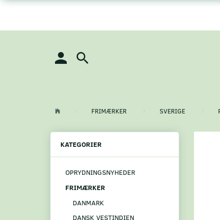
FRIMÆRKER
SVERIGE
KATEGORIER
OPRYDNINGSNYHEDER
FRIMÆRKER
DANMARK
DANSK VESTINDIEN