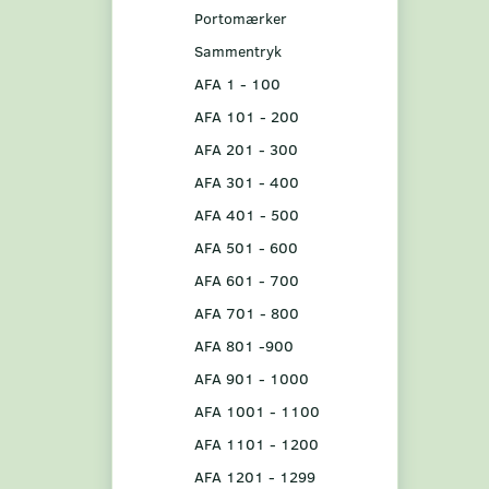
Portomærker
Sammentryk
AFA 1 - 100
AFA 101 - 200
AFA 201 - 300
AFA 301 - 400
AFA 401 - 500
AFA 501 - 600
AFA 601 - 700
AFA 701 - 800
AFA 801 -900
AFA 901 - 1000
AFA 1001 - 1100
AFA 1101 - 1200
AFA 1201 - 1299