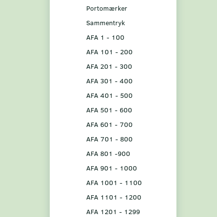
Portomærker
Sammentryk
AFA 1 - 100
AFA 101 - 200
AFA 201 - 300
AFA 301 - 400
AFA 401 - 500
AFA 501 - 600
AFA 601 - 700
AFA 701 - 800
AFA 801 -900
AFA 901 - 1000
AFA 1001 - 1100
AFA 1101 - 1200
AFA 1201 - 1299