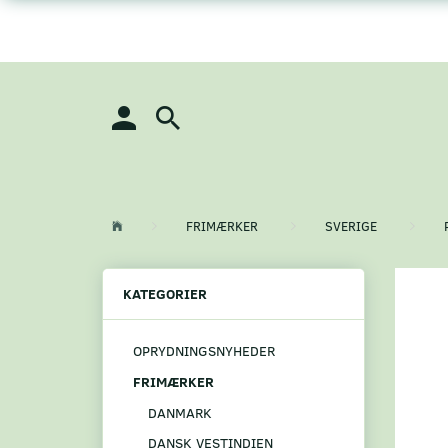
FRIMÆRKER
SVERIGE
KATEGORIER
OPRYDNINGSNYHEDER
FRIMÆRKER
DANMARK
DANSK VESTINDIEN