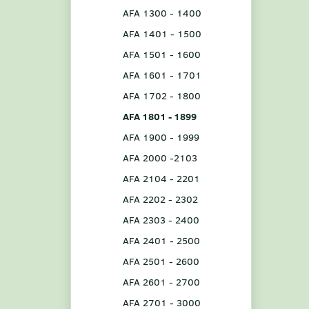
AFA 1300 - 1400
AFA 1401 - 1500
AFA 1501 - 1600
AFA 1601 - 1701
AFA 1702 - 1800
AFA 1801 - 1899
AFA 1900 - 1999
AFA 2000 -2103
AFA 2104 - 2201
AFA 2202 - 2302
AFA 2303 - 2400
AFA 2401 - 2500
AFA 2501 - 2600
AFA 2601 - 2700
AFA 2701 - 3000