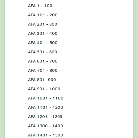
AFA 1 - 100
AFA 101 - 200
AFA 201 - 300
AFA 301 - 400
AFA 401 - 500
AFA 501 - 600
AFA 601 - 700
AFA 701 - 800
AFA 801 -900
AFA 901 - 1000
AFA 1001 - 1100
AFA 1101 - 1200
AFA 1201 - 1299
AFA 1300 - 1400
AFA 1401 - 1500