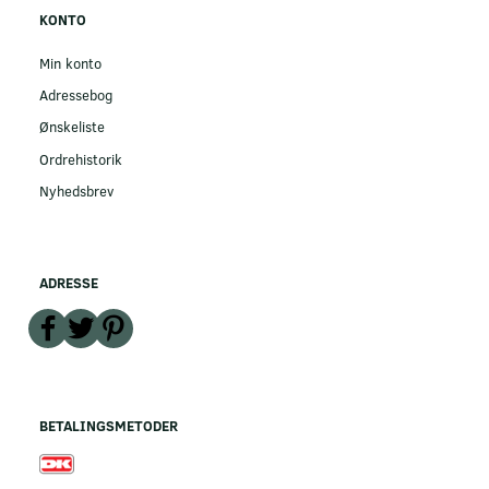
KONTO
Min konto
Adressebog
Ønskeliste
Ordrehistorik
Nyhedsbrev
ADRESSE
BETALINGSMETODER