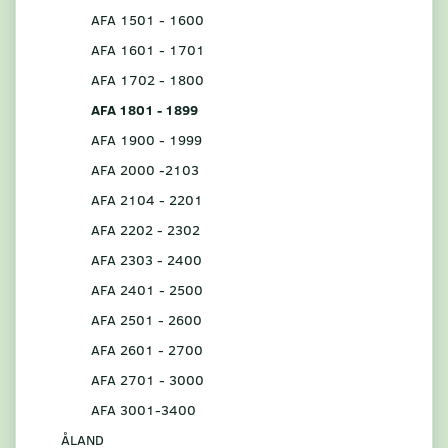
AFA 1501 - 1600
AFA 1601 - 1701
AFA 1702 - 1800
AFA 1801 - 1899
AFA 1900 - 1999
AFA 2000 -2103
AFA 2104 - 2201
AFA 2202 - 2302
AFA 2303 - 2400
AFA 2401 - 2500
AFA 2501 - 2600
AFA 2601 - 2700
AFA 2701 - 3000
AFA 3001-3400
ÅLAND