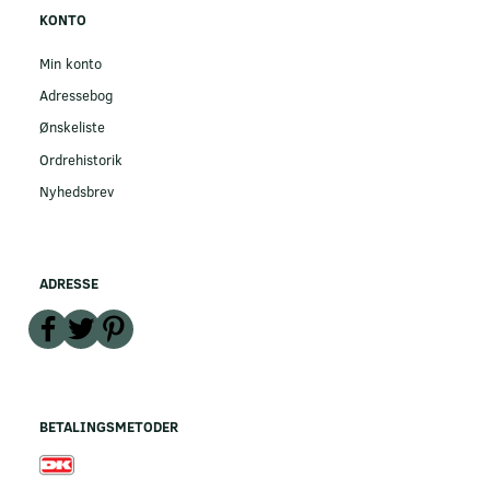
KONTO
Min konto
Adressebog
Ønskeliste
Ordrehistorik
Nyhedsbrev
ADRESSE
BETALINGSMETODER