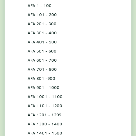
AFA 1 - 100
AFA 101 - 200
AFA 201 - 300
AFA 301 - 400
AFA 401 - 500
AFA 501 - 600
AFA 601 - 700
AFA 701 - 800
AFA 801 -900
AFA 901 - 1000
AFA 1001 - 1100
AFA 1101 - 1200
AFA 1201 - 1299
AFA 1300 - 1400
AFA 1401 - 1500