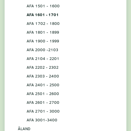
AFA 1501 - 1600
AFA 1601 - 1701
AFA 1702 - 1800
AFA 1801 - 1899
AFA 1900 - 1999
AFA 2000 -2103
AFA 2104 - 2201
AFA 2202 - 2302
AFA 2303 - 2400
AFA 2401 - 2500
AFA 2501 - 2600
AFA 2601 - 2700
AFA 2701 - 3000
AFA 3001-3400
ÅLAND