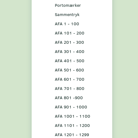
Portomærker
Sammentryk
AFA 1 - 100
AFA 101 - 200
AFA 201 - 300
AFA 301 - 400
AFA 401 - 500
AFA 501 - 600
AFA 601 - 700
AFA 701 - 800
AFA 801 -900
AFA 901 - 1000
AFA 1001 - 1100
AFA 1101 - 1200
AFA 1201 - 1299