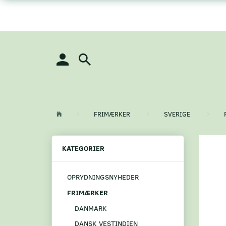
FRIMÆRKER
SVERIGE
KATEGORIER
OPRYDNINGSNYHEDER
FRIMÆRKER
DANMARK
DANSK VESTINDIEN