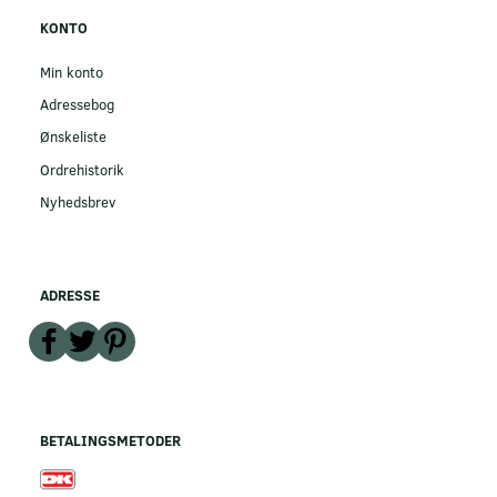
KONTO
Min konto
Adressebog
Ønskeliste
Ordrehistorik
Nyhedsbrev
ADRESSE
BETALINGSMETODER