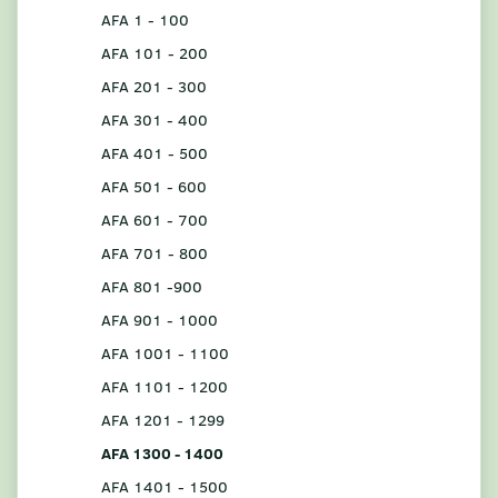
AFA 1 - 100
AFA 101 - 200
AFA 201 - 300
AFA 301 - 400
AFA 401 - 500
AFA 501 - 600
AFA 601 - 700
AFA 701 - 800
AFA 801 -900
AFA 901 - 1000
AFA 1001 - 1100
AFA 1101 - 1200
AFA 1201 - 1299
AFA 1300 - 1400
AFA 1401 - 1500