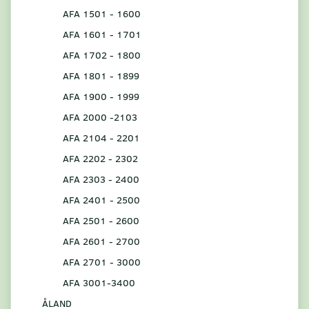
AFA 1501 - 1600
AFA 1601 - 1701
AFA 1702 - 1800
AFA 1801 - 1899
AFA 1900 - 1999
AFA 2000 -2103
AFA 2104 - 2201
AFA 2202 - 2302
AFA 2303 - 2400
AFA 2401 - 2500
AFA 2501 - 2600
AFA 2601 - 2700
AFA 2701 - 3000
AFA 3001-3400
ÅLAND