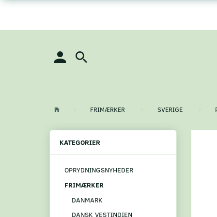
FRIMÆRKER
SVERIGE
KATEGORIER
OPRYDNINGSNYHEDER
FRIMÆRKER
DANMARK
DANSK VESTINDIEN