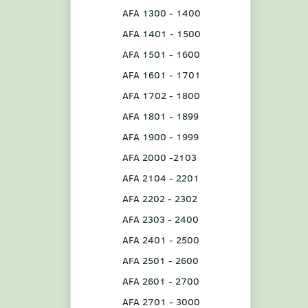
AFA 1300 - 1400
AFA 1401 - 1500
AFA 1501 - 1600
AFA 1601 - 1701
AFA 1702 - 1800
AFA 1801 - 1899
AFA 1900 - 1999
AFA 2000 -2103
AFA 2104 - 2201
AFA 2202 - 2302
AFA 2303 - 2400
AFA 2401 - 2500
AFA 2501 - 2600
AFA 2601 - 2700
AFA 2701 - 3000