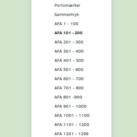
Portomærker
Sammentryk
AFA 1 - 100
AFA 101 - 200
AFA 201 - 300
AFA 301 - 400
AFA 401 - 500
AFA 501 - 600
AFA 601 - 700
AFA 701 - 800
AFA 801 -900
AFA 901 - 1000
AFA 1001 - 1100
AFA 1101 - 1200
AFA 1201 - 1299