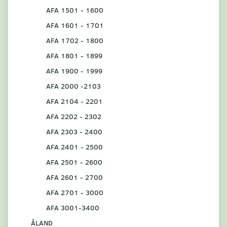
AFA 1501 - 1600
AFA 1601 - 1701
AFA 1702 - 1800
AFA 1801 - 1899
AFA 1900 - 1999
AFA 2000 -2103
AFA 2104 - 2201
AFA 2202 - 2302
AFA 2303 - 2400
AFA 2401 - 2500
AFA 2501 - 2600
AFA 2601 - 2700
AFA 2701 - 3000
AFA 3001-3400
ÅLAND