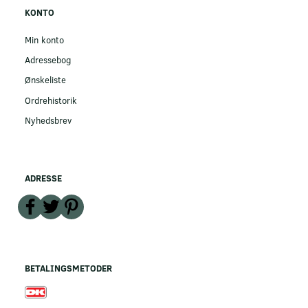
KONTO
Min konto
Adressebog
Ønskeliste
Ordrehistorik
Nyhedsbrev
ADRESSE
BETALINGSMETODER