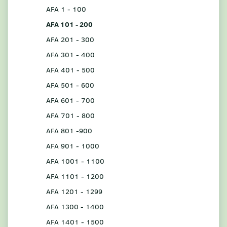
AFA 1 - 100
AFA 101 - 200
AFA 201 - 300
AFA 301 - 400
AFA 401 - 500
AFA 501 - 600
AFA 601 - 700
AFA 701 - 800
AFA 801 -900
AFA 901 - 1000
AFA 1001 - 1100
AFA 1101 - 1200
AFA 1201 - 1299
AFA 1300 - 1400
AFA 1401 - 1500