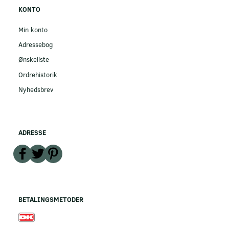
KONTO
Min konto
Adressebog
Ønskeliste
Ordrehistorik
Nyhedsbrev
ADRESSE
BETALINGSMETODER