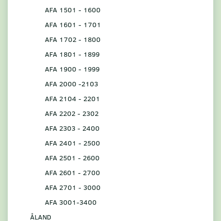
AFA 1501 - 1600
AFA 1601 - 1701
AFA 1702 - 1800
AFA 1801 - 1899
AFA 1900 - 1999
AFA 2000 -2103
AFA 2104 - 2201
AFA 2202 - 2302
AFA 2303 - 2400
AFA 2401 - 2500
AFA 2501 - 2600
AFA 2601 - 2700
AFA 2701 - 3000
AFA 3001-3400
ÅLAND