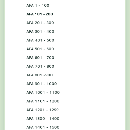
AFA 1 - 100
AFA 101 - 200
AFA 201 - 300
AFA 301 - 400
AFA 401 - 500
AFA 501 - 600
AFA 601 - 700
AFA 701 - 800
AFA 801 -900
AFA 901 - 1000
AFA 1001 - 1100
AFA 1101 - 1200
AFA 1201 - 1299
AFA 1300 - 1400
AFA 1401 - 1500