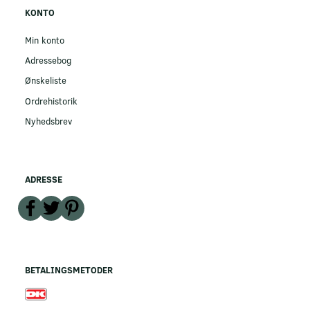
KONTO
Min konto
Adressebog
Ønskeliste
Ordrehistorik
Nyhedsbrev
ADRESSE
BETALINGSMETODER