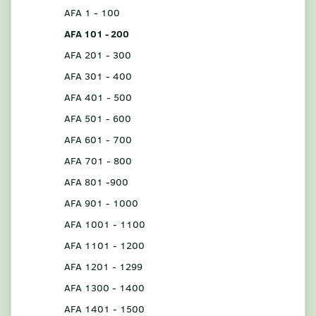
AFA 1 - 100
AFA 101 - 200
AFA 201 - 300
AFA 301 - 400
AFA 401 - 500
AFA 501 - 600
AFA 601 - 700
AFA 701 - 800
AFA 801 -900
AFA 901 - 1000
AFA 1001 - 1100
AFA 1101 - 1200
AFA 1201 - 1299
AFA 1300 - 1400
AFA 1401 - 1500