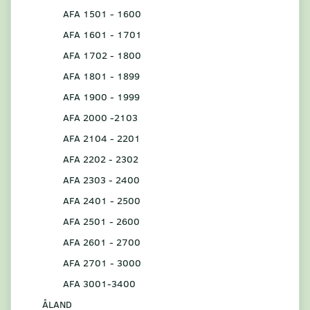
AFA 1501 - 1600
AFA 1601 - 1701
AFA 1702 - 1800
AFA 1801 - 1899
AFA 1900 - 1999
AFA 2000 -2103
AFA 2104 - 2201
AFA 2202 - 2302
AFA 2303 - 2400
AFA 2401 - 2500
AFA 2501 - 2600
AFA 2601 - 2700
AFA 2701 - 3000
AFA 3001-3400
ÅLAND