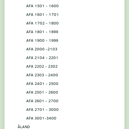
AFA 1501 - 1600
AFA 1601 - 1701
AFA 1702 - 1800
AFA 1801 - 1899
AFA 1900 - 1999
AFA 2000 -2103
AFA 2104 - 2201
AFA 2202 - 2302
AFA 2303 - 2400
AFA 2401 - 2500
AFA 2501 - 2600
AFA 2601 - 2700
AFA 2701 - 3000
AFA 3001-3400
ÅLAND