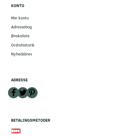
KONTO
Min konto
Adressebog
Ønskeliste
Ordrehistorik
Nyhedsbrev
ADRESSE
BETALINGSMETODER