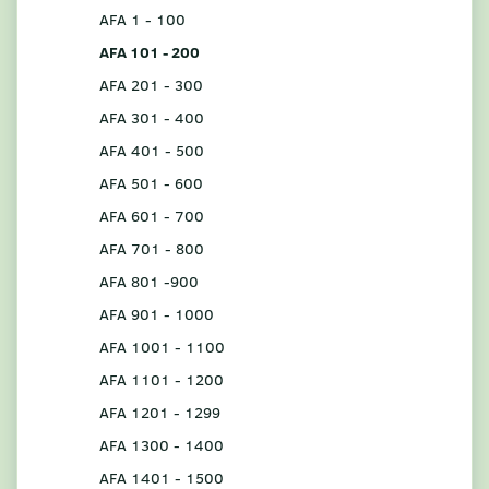
AFA 1 - 100
AFA 101 - 200
AFA 201 - 300
AFA 301 - 400
AFA 401 - 500
AFA 501 - 600
AFA 601 - 700
AFA 701 - 800
AFA 801 -900
AFA 901 - 1000
AFA 1001 - 1100
AFA 1101 - 1200
AFA 1201 - 1299
AFA 1300 - 1400
AFA 1401 - 1500