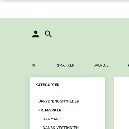
FRIMÆRKER
SVERIGE
KATEGORIER
OPRYDNINGSNYHEDER
FRIMÆRKER
DANMARK
DANSK VESTINDIEN