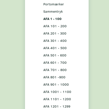
Portomærker
Sammentryk
AFA 1 - 100
AFA 101 - 200
AFA 201 - 300
AFA 301 - 400
AFA 401 - 500
AFA 501 - 600
AFA 601 - 700
AFA 701 - 800
AFA 801 -900
AFA 901 - 1000
AFA 1001 - 1100
AFA 1101 - 1200
AFA 1201 - 1299