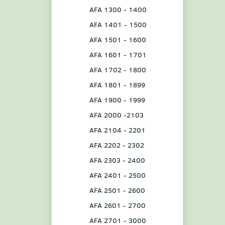
AFA 1300 - 1400
AFA 1401 - 1500
AFA 1501 - 1600
AFA 1601 - 1701
AFA 1702 - 1800
AFA 1801 - 1899
AFA 1900 - 1999
AFA 2000 -2103
AFA 2104 - 2201
AFA 2202 - 2302
AFA 2303 - 2400
AFA 2401 - 2500
AFA 2501 - 2600
AFA 2601 - 2700
AFA 2701 - 3000