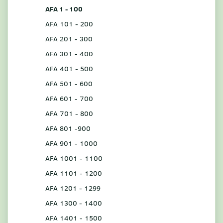
AFA 1 - 100
AFA 101 - 200
AFA 201 - 300
AFA 301 - 400
AFA 401 - 500
AFA 501 - 600
AFA 601 - 700
AFA 701 - 800
AFA 801 -900
AFA 901 - 1000
AFA 1001 - 1100
AFA 1101 - 1200
AFA 1201 - 1299
AFA 1300 - 1400
AFA 1401 - 1500