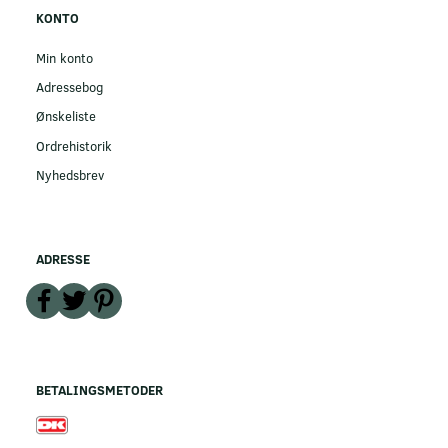
KONTO
Min konto
Adressebog
Ønskeliste
Ordrehistorik
Nyhedsbrev
ADRESSE
BETALINGSMETODER